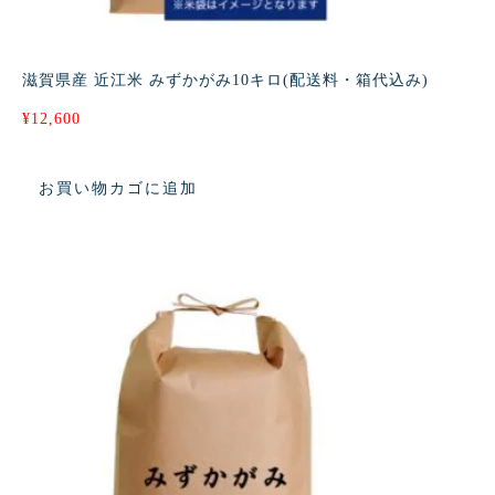
滋賀県産 近江米 みずかがみ10キロ(配送料・箱代込み)
¥
12,600
お買い物カゴに追加