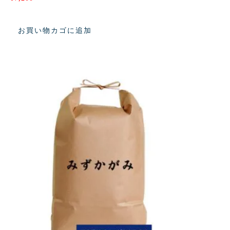
お買い物カゴに追加