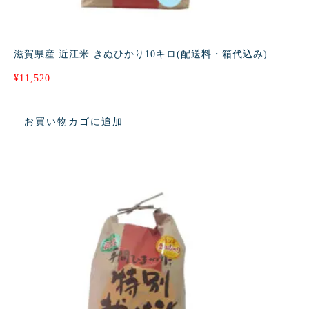
滋賀県産 近江米 きぬひかり10キロ(配送料・箱代込み)
¥
11,520
お買い物カゴに追加