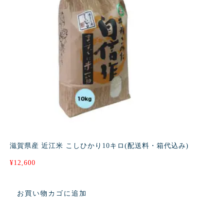
滋賀県産 近江米 こしひかり10キロ(配送料・箱代込み)
¥
12,600
お買い物カゴに追加