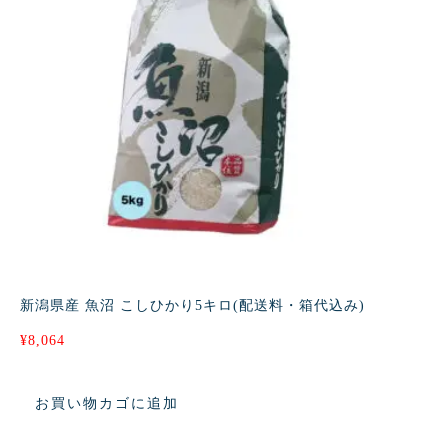
新潟県産 魚沼 こしひかり5キロ(配送料・箱代込み)
¥
8,064
お買い物カゴに追加