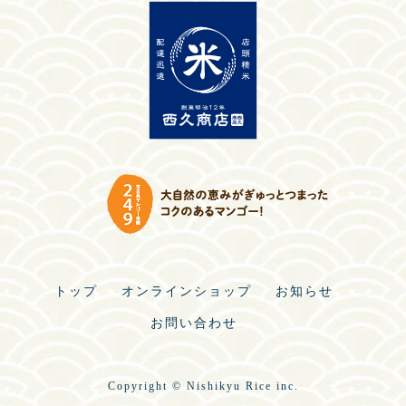
トップ
オンラインショップ
お知らせ
お問い合わせ
Copyright © Nishikyu Rice inc.