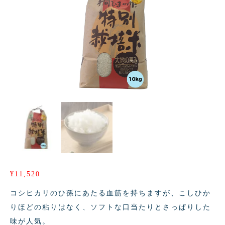
¥
11,520
コシヒカリのひ孫にあたる血筋を持ちますが、こしひか
りほどの粘りはなく、ソフトな
口当たりとさっぱりした
味が人気。