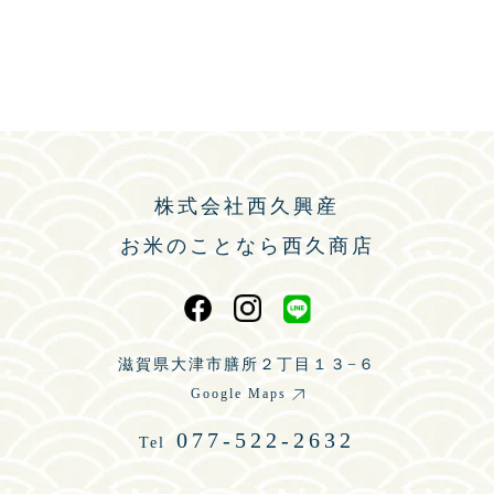
株式会社西久興産
お米のことなら西久商店
滋賀県大津市膳所２丁目１３−６
Google Maps
077-522-2632
Tel